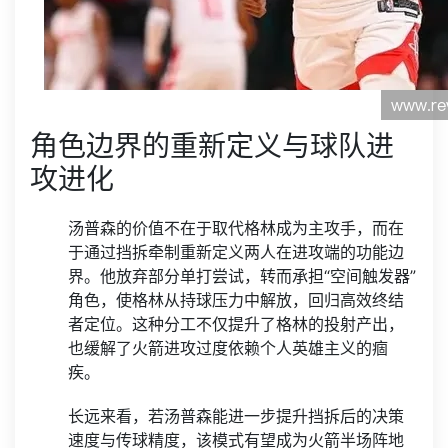
角色边界的重新定义与球队进
攻进化
汤普森的价值不在于取代格林成为主攻手，而在
于通过挡拆牵制重新定义两人在进攻端的功能边
界。他放弃部分单打尝试，转而承担“空间触发器”
角色，使格林从持球压力中解放，回归高效终结
者定位。这种分工不仅提升了格林的投射产出，
也缓解了火箭进攻过度依赖个人英雄主义的痼
疾。
长远来看，若汤普森能进一步提升挡拆后的决策
速度与传球精度，该模式有望成为火箭半场阵地