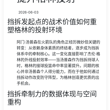
2026-06-03
挡拆发起点的战术价值如何重
塑格林的投射环境
阿门·汤普森在火箭队的角色正经历微妙但关键的
转变：从依赖身体素质的终结者，逐步成为挡拆
体系中的牵制核心。这一变化直接影响了杰伦·格
林的外线投射效率——当汤普森作为挡拆持球人
时，格林的接球投篮命中率显著提升。问题的核
心并非汤普森个人得分能力，而在于他如何通过
挡拆动作改变防守阵型，为格林创造更优质的出
手机会。
挡拆牵制力的数据体现与空间
重构