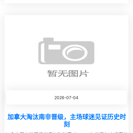
2026-07-04
加拿大淘汰南非晋级，主场球迷见证历史时
刻