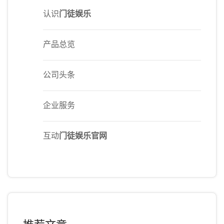
认识
门徒娱乐
产品总览
公司头条
企业服务
互动
门徒娱乐官网