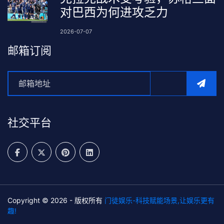
对巴西为何进攻乏力
2026-07-07
邮箱订阅
社交平台
Copyright © 2026 - 版权所有
门徒娱乐-科技赋能场景,让娱乐更有
趣!