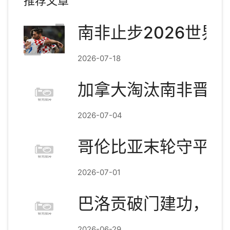
推荐文章
南非止步2026世界
2026-07-18
加拿大淘汰南非晋级
2026-07-04
哥伦比亚末轮守平：
2026-07-01
巴洛贡破门建功，美
2026-06-29