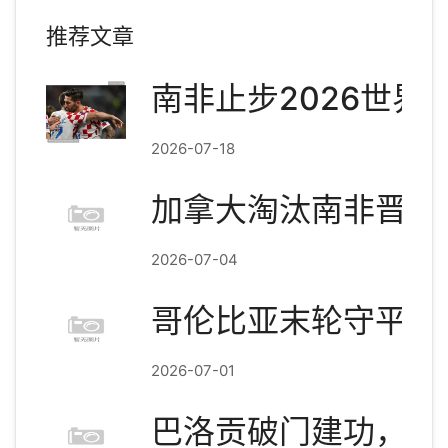
推荐文章
南非止步2026世界
2026-07-18
加拿大淘汰南非晋级
2026-07-04
哥伦比亚末轮守平：
2026-07-01
巴洛贡破门建功，美