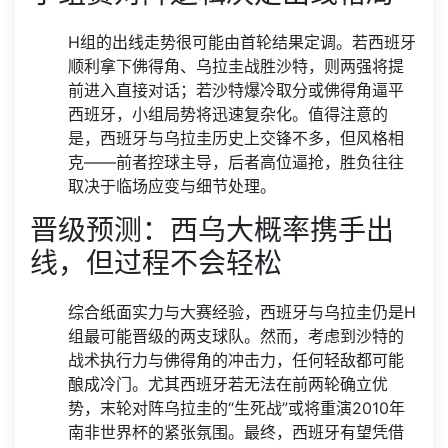
H组的出线走势很可能由首轮结果定调。若西班牙
顺利拿下佛得角、乌拉圭战胜沙特，则两强将提
前进入直接对话；若沙特爆冷取分或佛得角逼平
西班牙，小组局势将迅速复杂化。值得注意的
是，西班牙与乌拉圭历史上交锋不多，但风格相
克——前者控球主导，后者高位逼抢，胜负往往
取决于临场应变与细节处理。
晋级预测：西乌大概率携手出
线，但过程不会轻松
综合纸面实力与大赛经验，西班牙与乌拉圭仍是H
组最可能晋级的两支球队。然而，考虑到沙特的
战术执行力与佛得角的冲击力，任何轻敌都可能
酿成冷门。尤其西班牙若无法在前两轮确立优
势，末轮对阵乌拉圭的“生死战”或将重演2010年
南非世界杯的紧张氛围。最终，西班牙有望凭借