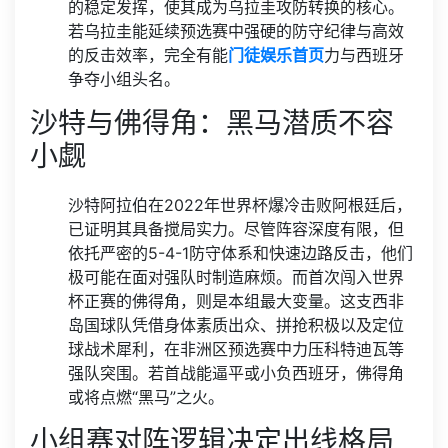
的稳定发挥，使其成为乌拉圭攻防转换的核心。
若乌拉圭能延续预选赛中强硬的防守纪律与高效
的反击效率，完全有能
门徒娱乐首页
力与西班牙
争夺小组头名。
沙特与佛得角：黑马潜质不容
小觑
沙特阿拉伯在2022年世界杯爆冷击败阿根廷后，
已证明其具备搅局实力。尽管阵容深度有限，但
依托严密的5-4-1防守体系和快速边路反击，他们
极可能在面对强队时制造麻烦。而首次闯入世界
杯正赛的佛得角，则是本组最大变量。这支西非
岛国球队凭借身体素质出众、拼抢积极以及定位
球战术犀利，在非洲区预选赛中力压科特迪瓦等
强队突围。若首战能逼平或小负西班牙，佛得角
或将点燃“黑马”之火。
小组赛对阵逻辑决定出线格局