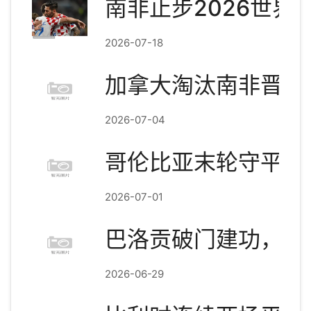
南非止步2026世界
2026-07-18
加拿大淘汰南非晋级
2026-07-04
哥伦比亚末轮守平：
2026-07-01
巴洛贡破门建功，美
2026-06-29