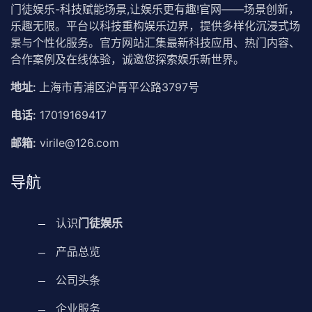
门徒娱乐-科技赋能场景,让娱乐更有趣!官网——场景创新，
乐趣无限。平台以科技重构娱乐边界，提供多样化沉浸式场
景与个性化服务。官方网站汇集最新科技应用、热门内容、
合作案例及在线体验，诚邀您探索娱乐新世界。
地址:
上海市青浦区沪青平公路3797号
电话:
17019169417
邮箱:
virile@126.com
导航
认识
门徒娱乐
产品总览
公司头条
企业服务