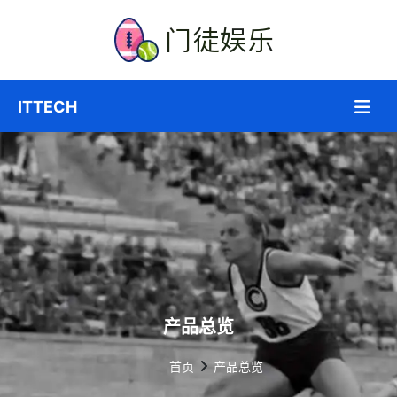
产品总览
首页
产品总览