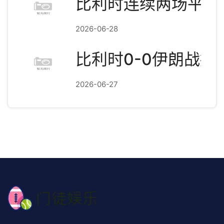
比利时连续两场平局
2026-06-28
比利时0-0伊朗战
2026-06-27