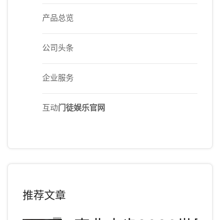
产品总览
公司头条
企业服务
互动
门徒娱乐官网
推荐文章