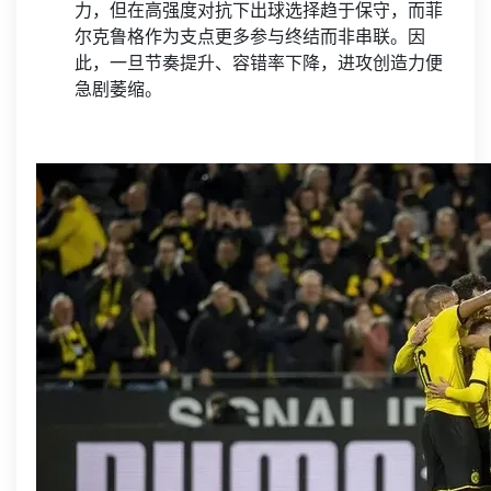
力，但在高强度对抗下出球选择趋于保守，而菲
尔克鲁格作为支点更多参与终结而非串联。因
此，一旦节奏提升、容错率下降，进攻创造力便
急剧萎缩。