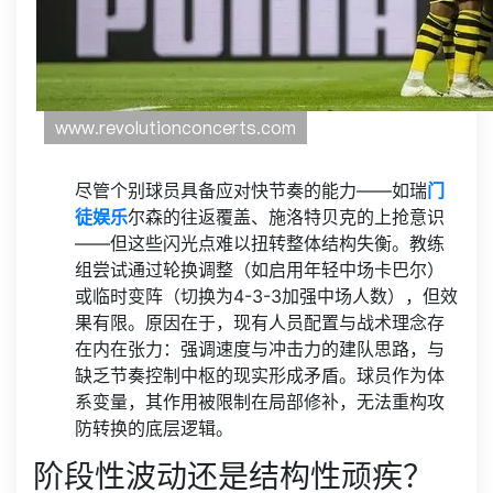
尽管个别球员具备应对快节奏的能力——如瑞
门
徒娱乐
尔森的往返覆盖、施洛特贝克的上抢意识
——但这些闪光点难以扭转整体结构失衡。教练
组尝试通过轮换调整（如启用年轻中场卡巴尔）
或临时变阵（切换为4-3-3加强中场人数），但效
果有限。原因在于，现有人员配置与战术理念存
在内在张力：强调速度与冲击力的建队思路，与
缺乏节奏控制中枢的现实形成矛盾。球员作为体
系变量，其作用被限制在局部修补，无法重构攻
防转换的底层逻辑。
阶段性波动还是结构性顽疾？