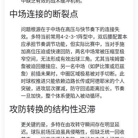
中缺乏有效的战术缓冲机制。
中场连接的断裂点
问题根源在于中场在高压与快节奏下的连接失
效。多特当前常用4-2-3-1阵型中，双后腰配置本
应承担节奏调节功能，但实际比赛中，当对手施
加高位压迫或快速回防，两名中场常被压缩至极
窄空间，无法形成有效出球三角。尤其当埃姆雷·
詹被迫回撤接应、另一名中场（如萨比策或厄兹
詹）前插未果时，中圈区域极易被对手切断。此
时球权推进只能依赖边路长传或阿德耶米的个人
突破，进攻层次骤减，防守回追距离拉长，节奏
一旦加快，整个体系便陷入被动循环。
攻防转换的结构性迟滞
更关键的是，多特在由攻转守瞬间存在明显延
迟。球队前场压迫虽具侵略性，但缺乏统一回收