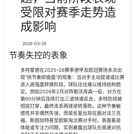
受限对赛季走势造
成影响
2026-03-25
节奏失控的表象
多特蒙德在2025–26赛季德甲及欧冠赛场多次出
现“快节奏即崩盘”的现象：当对手主动提速或比赛
进入高强度转换阶段，球队往往难以维持结构稳
定。例如2026年2月对阵勒沃库森一役，对方在
第60分钟后连续打出三波快速反击，多特防线被
彻底打穿，最终连丢两球逆转落败。这种节奏敏
感性并非偶然失误，而是反复出现在面对法兰克
福、斯图加特甚至欧联淘汰赛对手时。表面看是
体能或专注力问题，实则暴露出球队在高速对抗