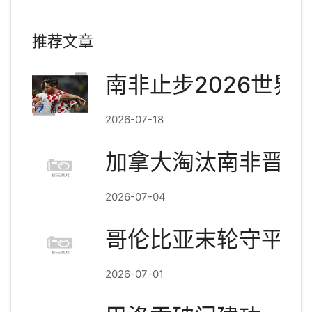
推荐文章
南非止步2026世界
2026-07-18
加拿大淘汰南非晋级
2026-07-04
哥伦比亚末轮守平：
2026-07-01