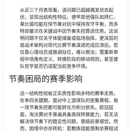
从近三个月表现看，该问题已超越偶发状态起
伏，显现出结构性特征。德甲其他强队如拜仁、
莱比锡均能在快节奏对抗中保持攻守平衡，而多
特却屡次在关键战中因节奏失控葬送优势。这说
明问题不仅关乎体能储备或临场指挥，更深层的
是战术架构对现代比赛节奏演进的适应滞后。若
仅靠心理动员或微调站位，难以根治；需重新审
视中场角色定义、转换阶段的移动规则，甚至建
队哲学是否仍适配当前竞争环境。
节奏困局的赛季影响
这一结构性短板正实质性影响多特的赛季走势。
在争四关键期，面对中上游球队的密集赛程，每
一场节奏失控都可能转化为积分损失。欧冠层
面，淘汰赛对手普遍具备高效转换能力，若无法
解决快节奏下的稳定性问题，晋级前景堪忧。然
而，困境中亦存转机：若教练组能借剩余赛程试