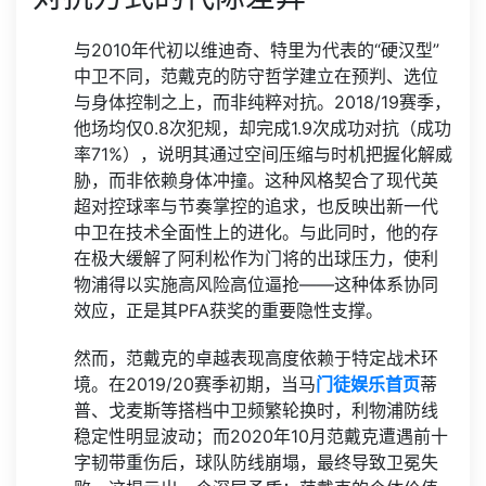
与2010年代初以维迪奇、特里为代表的“硬汉型”
中卫不同，范戴克的防守哲学建立在预判、选位
与身体控制之上，而非纯粹对抗。2018/19赛季，
他场均仅0.8次犯规，却完成1.9次成功对抗（成功
率71%），说明其通过空间压缩与时机把握化解威
胁，而非依赖身体冲撞。这种风格契合了现代英
超对控球率与节奏掌控的追求，也反映出新一代
中卫在技术全面性上的进化。与此同时，他的存
在极大缓解了阿利松作为门将的出球压力，使利
物浦得以实施高风险高位逼抢——这种体系协同
效应，正是其PFA获奖的重要隐性支撑。
然而，范戴克的卓越表现高度依赖于特定战术环
境。在2019/20赛季初期，当马
门徒娱乐首页
蒂
普、戈麦斯等搭档中卫频繁轮换时，利物浦防线
稳定性明显波动；而2020年10月范戴克遭遇前十
字韧带重伤后，球队防线崩塌，最终导致卫冕失