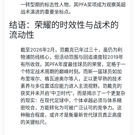
一转型期的标志性人物，其PFA奖项成为观察英超
战术演进的重要坐标点。
结语：荣耀的时效性与战术的
流动性
截至2026年2月，范戴克已年过三十，虽仍为利
物浦防线核心，但活动范围与回追速度较2019年
有所收敛。其PFA年度最佳球员的荣誉，定格于一
个特定战术周期的巅峰时刻。而新一届球员如加
布里埃尔、格瓦迪奥尔等人，正以更早熟的技术
素养与多位置适应能力进入主流视野。范戴克的
获奖并未开启“中卫时代”，而是揭示了一个更复杂
的现实：在现代足球中，个体卓越必须与体系精
密咬合，方能转化为可被广泛认可的竞争力。这
种融合程度，或许才是衡量新世代球员真正高度
的关键标尺。