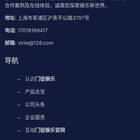
合作案例及在线体验，诚邀您探索娱乐新世界。
地址:
上海市青浦区沪青平公路3797号
电话:
17019169417
邮箱:
virile@126.com
导航
认识
门徒娱乐
产品总览
公司头条
企业服务
互动
门徒娱乐官网