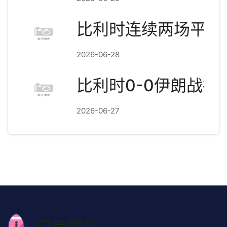
比利时连续两场平局
2026-06-28
比利时0-0伊朗战
2026-06-27