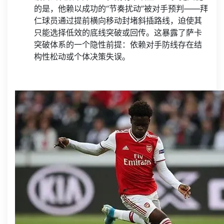
的是，他赖以成功的“节奏扰动”被对手预判——拜
仁球员通过提前横向移动封堵斜插路线，迫使其
只能选择低效的底线突破或回传。这暴露了萨卡
突破体系的一个隐性前提：依赖对手防线存在结
构性松动或个体决策失误。