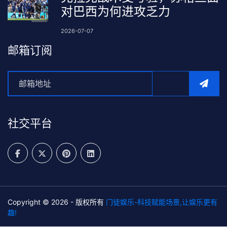
对巴西为何进攻乏力
2026-07-07
邮箱订阅
社交平台
Copyright © 2026 - 版权所有
门徒娱乐-科技赋能场景,让娱乐更有
趣!