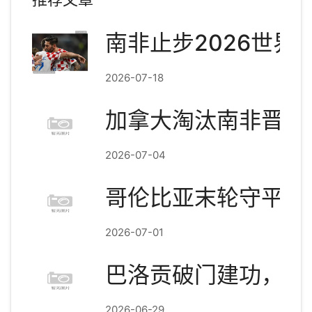
南非止步2026世界
2026-07-18
加拿大淘汰南非晋级
2026-07-04
哥伦比亚末轮守平：
2026-07-01
巴洛贡破门建功，美
2026-06-29