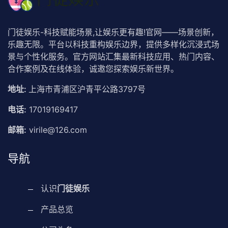
门徒娱乐-科技赋能场景,让娱乐更有趣!官网——场景创新，
乐趣无限。平台以科技重构娱乐边界，提供多样化沉浸式场
景与个性化服务。官方网站汇集最新科技应用、热门内容、
合作案例及在线体验，诚邀您探索娱乐新世界。
地址:
上海市青浦区沪青平公路3797号
电话:
17019169417
邮箱:
virile@126.com
导航
认识
门徒娱乐
产品总览