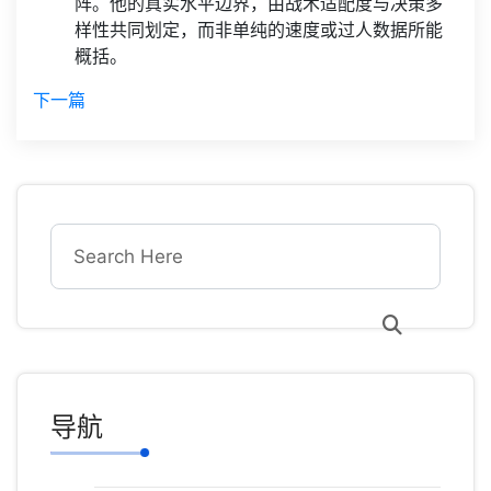
阵。他的真实水平边界，由战术适配度与决策多
样性共同划定，而非单纯的速度或过人数据所能
概括。
下一篇
导航