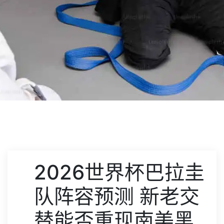
2026世界杯巴拉圭
队阵容预测 新老交
替能否重现南美黑