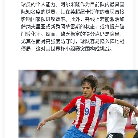
球员的个人能力。阿尔米隆作为目前队内最具国
际知名度的球员，其在英超纽卡斯尔的表现直接
影响国家队进攻效率。此外，锋线上若能激活如
萨纳夫里亚或新秀冈萨雷斯的状态，或将提升破
门转化率。然而，缺乏稳定的得分点仍是隐患，
尤其在面对高强度防守时，球队容易陷入阵地战
僵局，这对其世界杯小组赛突围构成挑战。