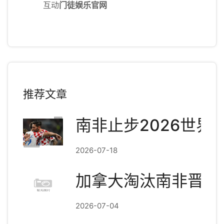
互动
门徒娱乐官网
推荐文章
南非止步2026世界
2026-07-18
加拿大淘汰南非晋级
2026-07-04