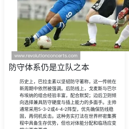
防守体系仍是立队之本
历史上，巴拉圭素以坚韧防守著称，这一传统在
新周期中依然被强调。后防线上，戈麦斯与巴尔
布埃纳的组合经验丰富，配合默契；边后卫则倾
向选择兼具防守硬度与插上能力的多面手。主帅
通常采用5-3-2或4-4-2阵型，优先确保防线稳
固，再伺机反击。这种务实打法在世界杯密集赛
程中具备生存优势，但也对体能分配和临场应变