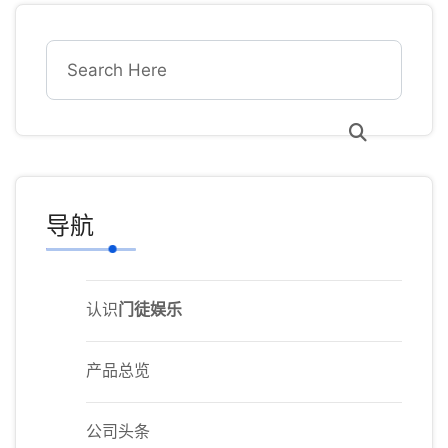
导航
认识
门徒娱乐
产品总览
公司头条