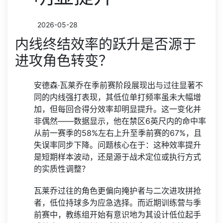
2026-05-28
内线终结效率的跃升是否源于
进攻角色转变？
安德森·瓦莱乔在季前赛阶段展现出与过往显著不
同的内线强打表现，其低位单打频率虽未大幅增
加，但每回合得分效率却明显提升。这一变化并
非偶然——数据显示，他在禁区6英尺内的命中率
从前一赛季的58%左右上升至季前赛的67%，且
失误率同步下降。问题核心在于：这种效率提升
是短期样本波动，还是源于战术定位或执行方式
的实质性调整？
瓦莱乔过往的角色更偏向掩护者与二次进攻拼抢
者，低位持球多为应急选择。而近期训练营与季
前赛中，教练组开始有意识地为其设计低位起手