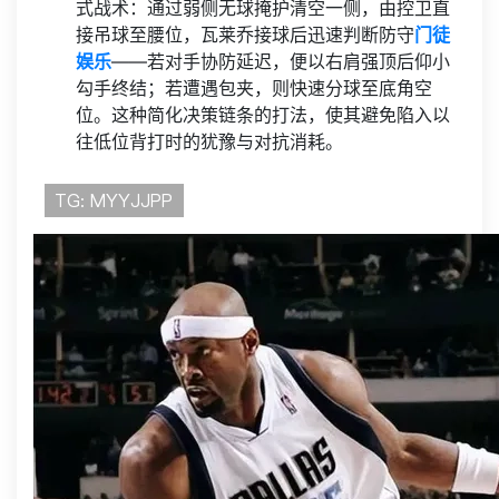
式战术：通过弱侧无球掩护清空一侧，由控卫直
接吊球至腰位，瓦莱乔接球后迅速判断防守
门徒
娱乐
——若对手协防延迟，便以右肩强顶后仰小
勾手终结；若遭遇包夹，则快速分球至底角空
位。这种简化决策链条的打法，使其避免陷入以
往低位背打时的犹豫与对抗消耗。