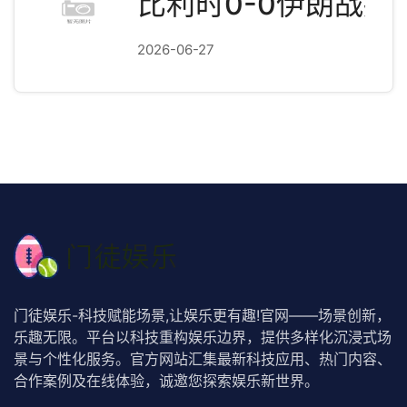
比利时0-0伊朗战
2026-06-27
门徒娱乐-科技赋能场景,让娱乐更有趣!官网——场景创新，
乐趣无限。平台以科技重构娱乐边界，提供多样化沉浸式场
景与个性化服务。官方网站汇集最新科技应用、热门内容、
合作案例及在线体验，诚邀您探索娱乐新世界。