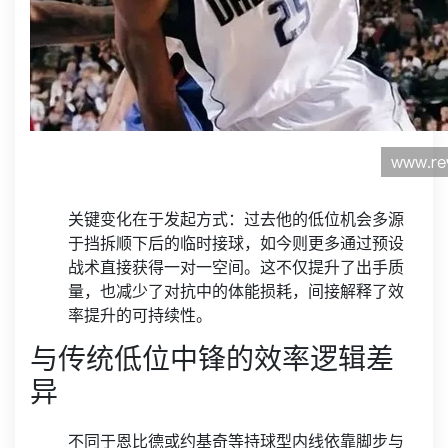
关键变化在于发起方式：过去他的低位机会多源
于挡拆顺下后的临时接球，如今则更多通过预设
战术直接获得一对一空间。这不仅提升了出手质
量，也减少了对抗中的体能损耗，间接解释了效
率提升的可持续性。
与传统低位中锋的效率逻辑差
异
不同于恩比德或约基奇等持球型内线依靠脚步与