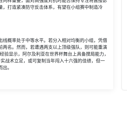
性同样重要，面对高强度对抗时能否保持专注将直接影
量，打造紧凑防守反击体系，有望在小组赛中制造冷
出线概率处于中等水平。若分入相对均衡的小组，凭借
前两名。然而，若遭遇两支以上顶级强队，则可能重演
史经验显示，阿尔及利亚在世界杯舞台上具备搅局能力，
务实战术立足，或可复制当年闯入十六强的佳绩，但一
而出。