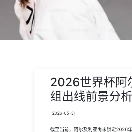
2026世界杯
组出线前景分
2026-05-31
截至当前，阿尔及利亚尚未锁定2026