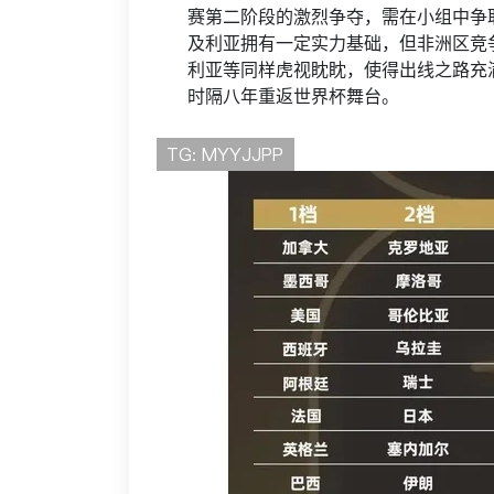
赛第二阶段的激烈争夺，需在小组中争
及利亚拥有一定实力基础，但非洲区竞
利亚等同样虎视眈眈，使得出线之路充
时隔八年重返世界杯舞台。