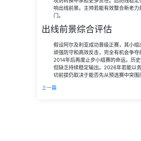
攻防转换中承担更多责任。后防线稳定
响出线前景。主帅若能有效整合新老力
门。
出线前景综合评估
假设阿尔及利亚成功晋级正赛，其小组
顽强防守和高效反击，完全有机会争夺
2014年后再度止步小组赛的命运。历
但缺乏持续稳定输出。2026年若能以
切前提仍取决于能否先从预选赛中突围
上一篇