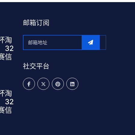
邮箱订阅
杯淘
：32
赛信
社交平台
杯淘
：32
赛信