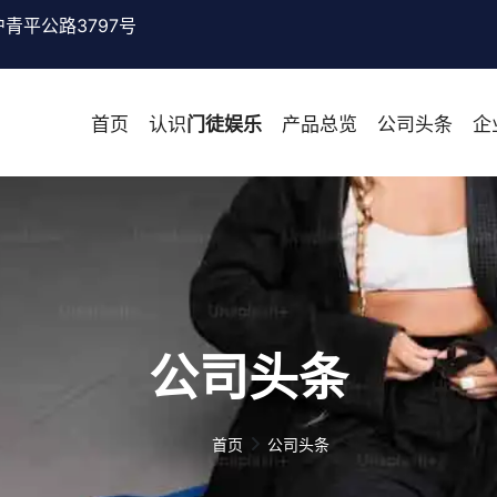
青平公路3797号
首页
认识
门徒娱乐
产品总览
公司头条
企
公司头条
首页
公司头条