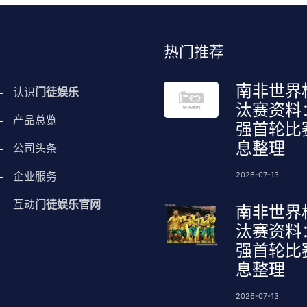
热门推荐
南非世界
认识
门徒娱乐
汰赛资料
产品总览
强首轮比
息整理
公司头条
企业服务
2026-07-13
互动
门徒娱乐官网
南非世界
汰赛资料
强首轮比
息整理
2026-07-13