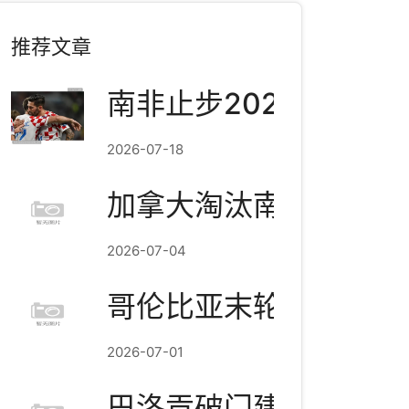
推荐文章
南非止步2026世界杯
2026-07-18
加拿大淘汰南非晋级，
2026-07-04
哥伦比亚末轮守平：世
2026-07-01
巴洛贡破门建功，美国