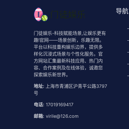
导航
门徒娱乐-科技赋能场景,让娱乐更有
趣!官网——场景创新，乐趣无限。
平台以科技重构娱乐边界，提供多
样化沉浸式场景与个性化服务。官
方网站汇集最新科技应用、热门内
容、合作案例及在线体验，诚邀您
探索娱乐新世界。
地址:
上海市青浦区沪青平公路3797
号
电话:
17019169417
邮箱:
virile@126.com