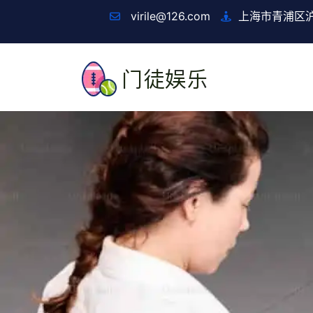
virile@126.com
上海市青浦区沪