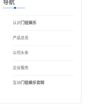
导航
认识
门徒娱乐
产品总览
公司头条
企业服务
互动
门徒娱乐官网