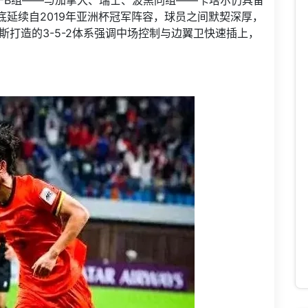
于B组——与加拿大、瑞士、波黑同组——卡塔尔仍具备
延续自2019年亚洲杯冠军阵容，球员之间默契深厚，
斯打造的3-5-2体系强调中场控制与边翼卫快速插上，
。