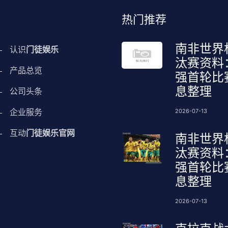
热门推荐
南非世界
认识
门徒娱乐
汰赛资料
产品总览
强首轮比
息整理
公司头条
企业服务
2026-07-13
互动
门徒娱乐官网
南非世界
汰赛资料
强首轮比
息整理
2026-07-13