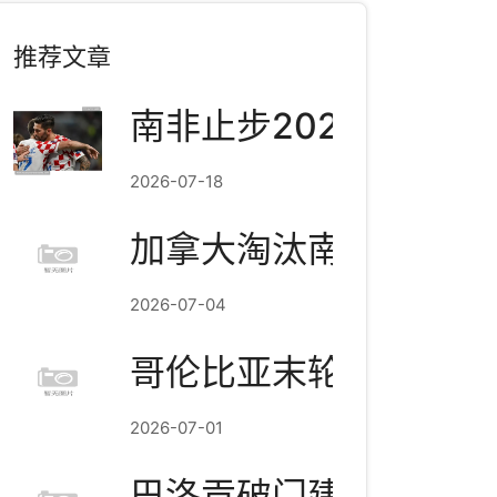
推荐文章
南非止步2026世界杯
2026-07-18
加拿大淘汰南非晋级，
2026-07-04
哥伦比亚末轮守平：世
2026-07-01
巴洛贡破门建功，美国