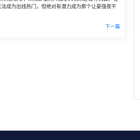
无法成为出线热门，但绝对有潜力成为那个让豪强夜不
下一篇