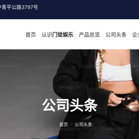
青平公路3797号
首页
认识
门徒娱乐
产品总览
公司头条
企
公司头条
首页
公司头条