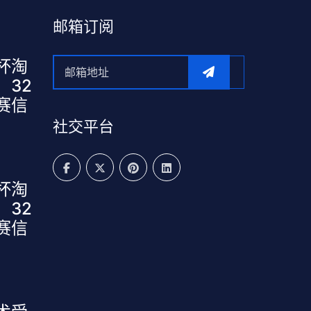
邮箱订阅
杯淘
：32
赛信
社交平台
杯淘
：32
赛信