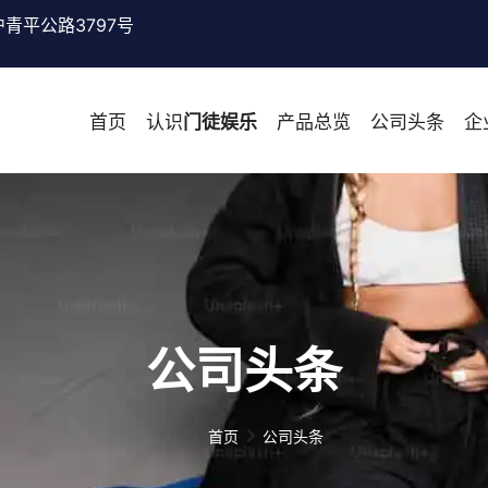
青平公路3797号
首页
认识
门徒娱乐
产品总览
公司头条
企
公司头条
首页
公司头条