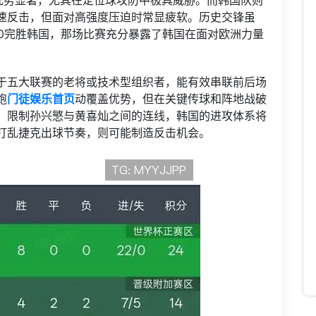
中优势显著，尤其在定位球攻防中极具威胁。而韩国队则
速反击，但面对高强度压迫时常显疲软。历史交锋虽
比0完胜韩国，那场比赛充分暴露了韩国在面对欧洲力量
于五大联赛的老将或技术型组织者，能有效串联前后场
跑
门徒娱乐首页
动覆盖优势，但在关键传球和阵地战破
，限制孙兴慜与黄喜灿之间的连线，韩国的进攻体系将
打乱捷克出球节奏，则可能制造反击机会。