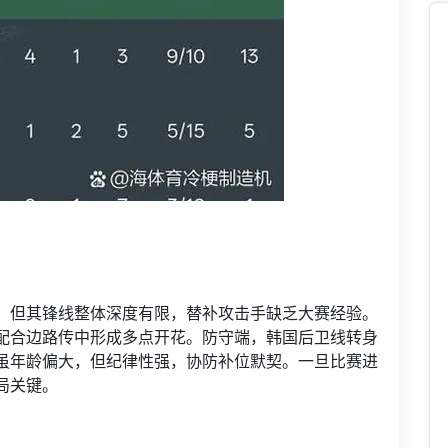
，但其锋线整体深度有限，替补攻击手缺乏大赛经验。
配合边路传中形成多点开花。防守端，韩国后卫线转身
虽年龄偏大，但纪律性强，协防补位默契。一旦比赛进
局关键。