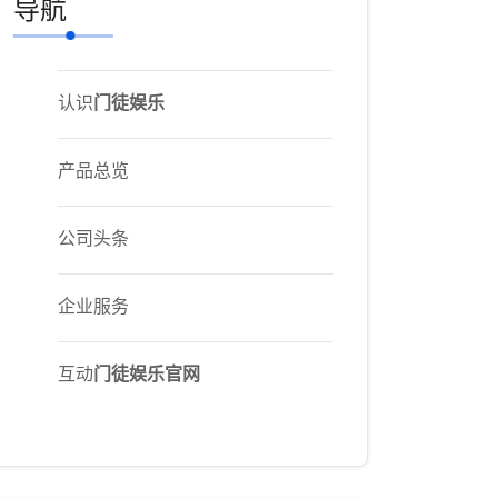
导航
认识
门徒娱乐
产品总览
公司头条
企业服务
互动
门徒娱乐官网