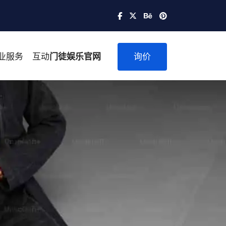
业服务
互动
门徒娱乐官网
询价