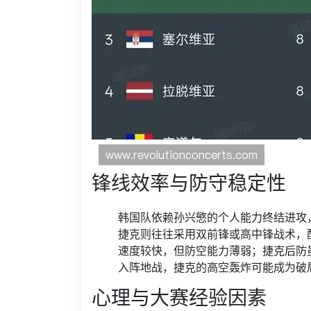
锋线效率与防守稳定性
韩国队依赖孙兴慜的个人能力终结进攻
捷克则往往采用双前锋或高中锋战术，
速度较快，但防空能力薄弱；捷克后防
入阵地战，捷克的高空轰炸可能成为破
心理与大赛经验因素