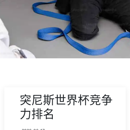
突尼斯世界杯竞争
力排名