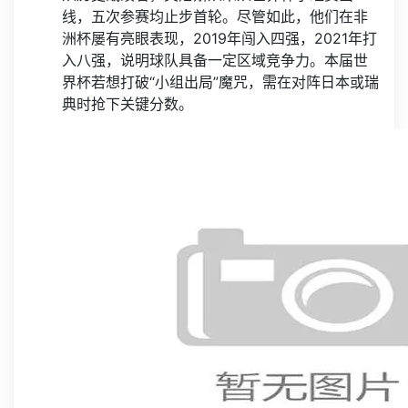
线，五次参赛均止步首轮。尽管如此，他们在非
洲杯屡有亮眼表现，2019年闯入四强，2021年打
入八强，说明球队具备一定区域竞争力。本届世
界杯若想打破“小组出局”魔咒，需在对阵日本或瑞
典时抢下关键分数。