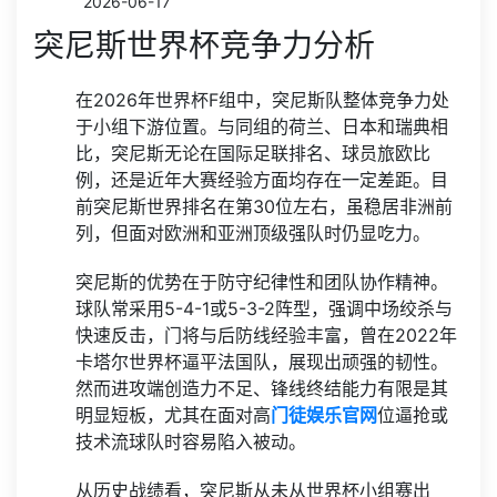
2026-06-17
突尼斯世界杯竞争力分析
在2026年世界杯F组中，突尼斯队整体竞争力处
于小组下游位置。与同组的荷兰、日本和瑞典相
比，突尼斯无论在国际足联排名、球员旅欧比
例，还是近年大赛经验方面均存在一定差距。目
前突尼斯世界排名在第30位左右，虽稳居非洲前
列，但面对欧洲和亚洲顶级强队时仍显吃力。
突尼斯的优势在于防守纪律性和团队协作精神。
球队常采用5-4-1或5-3-2阵型，强调中场绞杀与
快速反击，门将与后防线经验丰富，曾在2022年
卡塔尔世界杯逼平法国队，展现出顽强的韧性。
然而进攻端创造力不足、锋线终结能力有限是其
明显短板，尤其在面对高
门徒娱乐官网
位逼抢或
技术流球队时容易陷入被动。
从历史战绩看，突尼斯从未从世界杯小组赛出