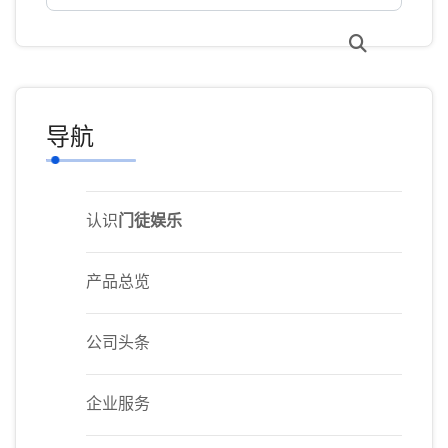
导航
认识
门徒娱乐
产品总览
公司头条
企业服务