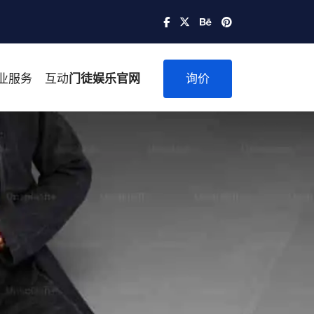
业服务
互动
门徒娱乐官网
询价