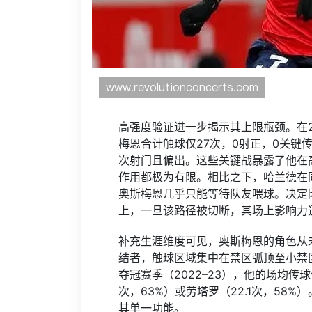
高强度验证进一步揭示其上限瓶颈。在2
梅恩合计触球仅27次，0射正，0关键
次射门且偏出。这些关键战暴露了他在
作用都极为有限。相比之下，哈兰德在
奥斯梅恩几乎只能等待队友喂球。决定
上，一旦该路径被切断，其场上影响力
补充生涯维度可见，奥斯梅恩的角色从
结者，触球区域集中在禁区弧顶至小禁
夺冠赛季（2022–23），他的场均传球
次，63%）或劳塔罗（22.1次，58
其单一功能。