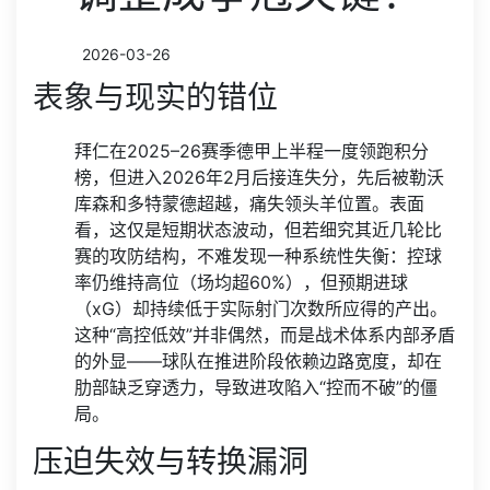
2026-03-26
表象与现实的错位
拜仁在2025–26赛季德甲上半程一度领跑积分
榜，但进入2026年2月后接连失分，先后被勒沃
库森和多特蒙德超越，痛失领头羊位置。表面
看，这仅是短期状态波动，但若细究其近几轮比
赛的攻防结构，不难发现一种系统性失衡：控球
率仍维持高位（场均超60%），但预期进球
（xG）却持续低于实际射门次数所应得的产出。
这种“高控低效”并非偶然，而是战术体系内部矛盾
的外显——球队在推进阶段依赖边路宽度，却在
肋部缺乏穿透力，导致进攻陷入“控而不破”的僵
局。
压迫失效与转换漏洞