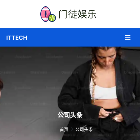
公司头条
首页
公司头条