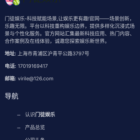
门徒娱乐-科技赋能场景,让娱乐更有趣!官网——场景创新，
乐趣无限。平台以科技重构娱乐边界，提供多样化沉浸式场
景与个性化服务。官方网站汇集最新科技应用、热门内容、
合作案例及在线体验，诚邀您探索娱乐新世界。
地址:
上海市青浦区沪青平公路3797号
电话:
17019169417
邮箱:
virile@126.com
导航
认识
门徒娱乐
产品总览