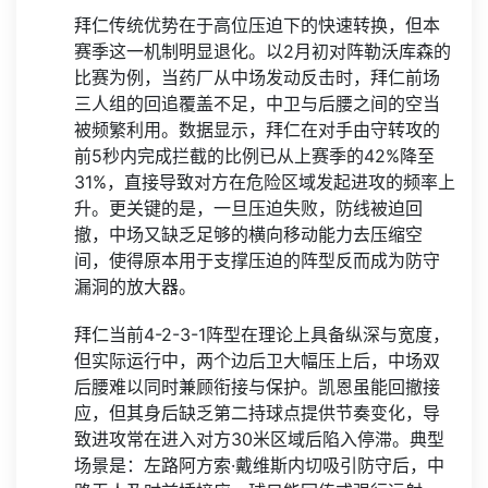
拜仁传统优势在于高位压迫下的快速转换，但本
赛季这一机制明显退化。以2月初对阵勒沃库森的
比赛为例，当药厂从中场发动反击时，拜仁前场
三人组的回追覆盖不足，中卫与后腰之间的空当
被频繁利用。数据显示，拜仁在对手由守转攻的
前5秒内完成拦截的比例已从上赛季的42%降至
31%，直接导致对方在危险区域发起进攻的频率上
升。更关键的是，一旦压迫失败，防线被迫回
撤，中场又缺乏足够的横向移动能力去压缩空
间，使得原本用于支撑压迫的阵型反而成为防守
漏洞的放大器。
拜仁当前4-2-3-1阵型在理论上具备纵深与宽度，
但实际运行中，两个边后卫大幅压上后，中场双
后腰难以同时兼顾衔接与保护。凯恩虽能回撤接
应，但其身后缺乏第二持球点提供节奏变化，导
致进攻常在进入对方30米区域后陷入停滞。典型
场景是：左路阿方索·戴维斯内切吸引防守后，中