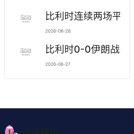
比利时连续两场平局
2026-06-28
比利时0-0伊朗战
2026-06-27